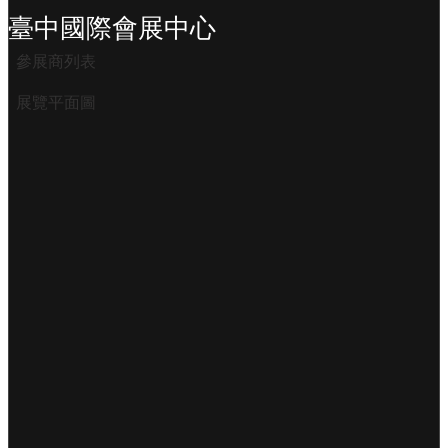
臺中國際會展中心
參展商列表
展覽平面圖