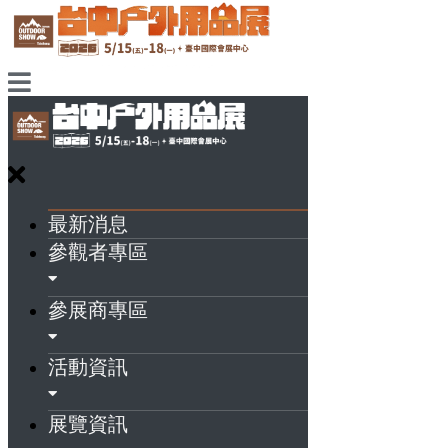
最新消息
參觀者專區
參展商專區
活動資訊
展覽資訊