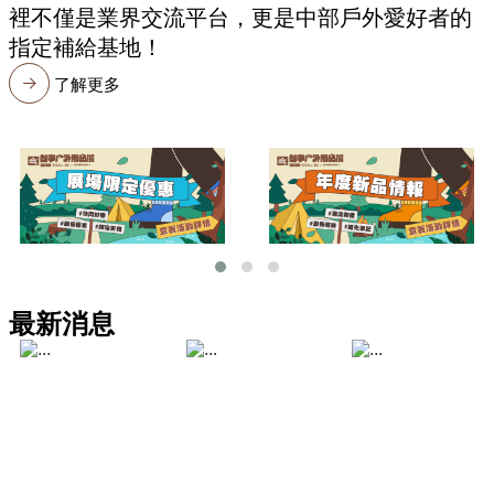
裡不僅是業界交流平台，更是中部戶外愛好者的
指定補給基地！
了解更多
最新消息