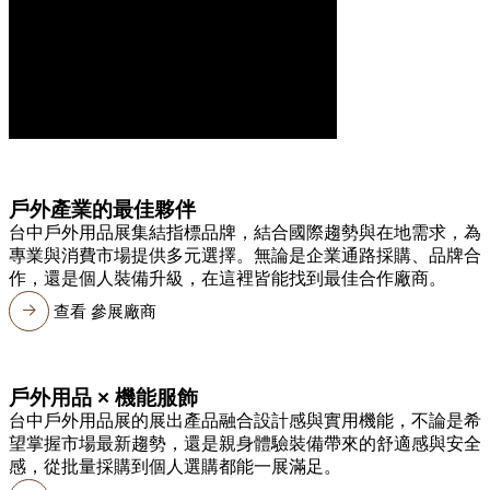
戶外產業的最佳夥伴
台中戶外用品展集結指標品牌，結合國際趨勢與在地需求，為
專業與消費市場提供多元選擇。無論是企業通路採購、品牌合
作，還是個人裝備升級，在這裡皆能找到最佳合作廠商。
查看 參展廠商
戶外用品 × 機能服飾
台中戶外用品展的展出產品融合設計感與實用機能，不論是希
望掌握市場最新趨勢，還是親身體驗裝備帶來的舒適感與安全
感，從批量採購到個人選購都能一展滿足。