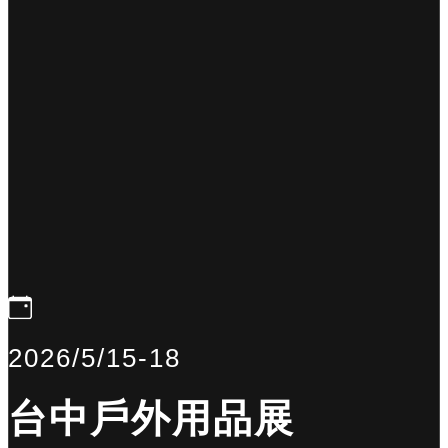
2026/5/15-18
台中戶外用品展