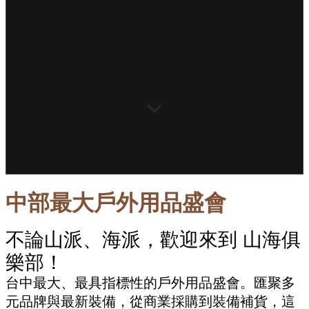
中部最大戶外用品盛會
不論山派、海派，歡迎來到 山海俱
樂部！
台中最大、最具指標性的戶外用品盛會。匯聚多
元品牌與最新裝備，從商業採購到裝備補貨，這