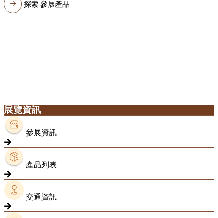
探索 參展產品
展覽資訊
參展資訊
產品列表
交通資訊