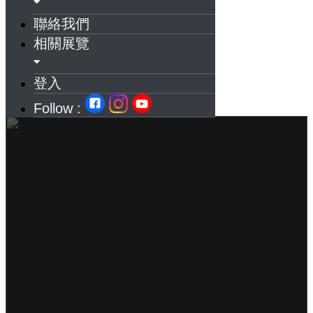
聯絡我們
相關展覽
登入
Follow :