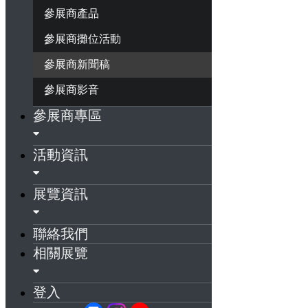
參展商產品
參展商攤位活動
參展商新聞稿
參展商影音
參展商專區
活動資訊
展覽資訊
聯絡我們
相關展覽
登入