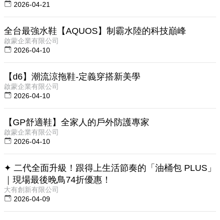
2026-04-21
全台最強水鞋【AQUOS】制霸水陸的科技巔峰
啟蒙企業有限公司
2026-04-10
【d6】潮流涼拖鞋-定義穿搭新美學
啟蒙企業有限公司
2026-04-10
【GP舒適鞋】全家人的戶外防護專家
啟蒙企業有限公司
2026-04-10
✦ 二代全面升級！跟得上生活節奏的「油桶包 PLUS」
｜現場最後晚鳥74折優惠！
大有創新有限公司
2026-04-09