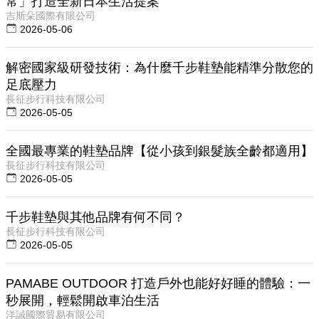
常」打造全新日本生活提案
吉斯朵國際有限公司
2026-05-06
解密國家級研發技術：為什麼千步鞋墊能精準分散您的
足底壓力
長征步行科技有限公司
2026-05-05
全國最專業的鞋墊品牌【從小孩到銀髮族全齡都適用】
長征步行科技有限公司
2026-05-05
千步鞋墊與其他品牌有何不同？
長征步行科技有限公司
2026-05-05
PAMABE OUTDOOR 打造戶外也能好好睡的體驗：一
秒展開，輕鬆開啟車泊生活
洋誠國際貿易有限公司