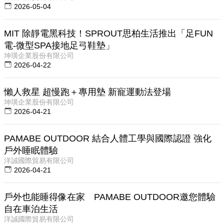
2026-05-04
MIT 除靜電黑科技！SPROUT思柏生活推出「足FUN
電-微型SPA接地足弓鞋墊」
坤璜企業股份有限公司
2026-04-22
懶人救星 超慢跑＋專用墊 新寵運動法登場
坤璜企業股份有限公司
2026-04-21
PAMABE OUTDOOR 結合人體工學與國際認證 強化
戶外睡眠體驗
洋誠國際貿易有限公司
2026-04-21
戶外也能睡得像在家 PAMABE OUTDOOR邀您體驗
自在車泊生活
洋誠國際貿易有限公司