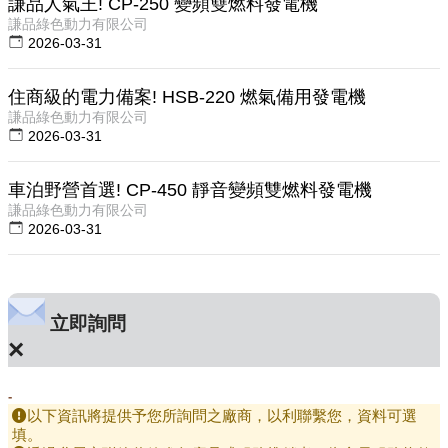
謙品人氣王! CP-250 變頻雙燃料發電機
謙品綠色動力有限公司
2026-03-31
住商級的電力備案! HSB-220 燃氣備用發電機
謙品綠色動力有限公司
2026-03-31
車泊野營首選! CP-450 靜音變頻雙燃料發電機
謙品綠色動力有限公司
2026-03-31
立即詢問
×
-
以下資訊將提供予您所詢問之廠商，以利聯繫您，資料可選
填。