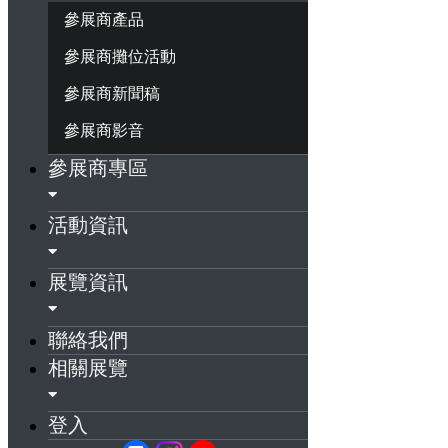
參展商產品
參展商攤位活動
參展商新聞稿
參展商影音
參展商專區
活動資訊
展覽資訊
聯絡我們
相關展覽
登入