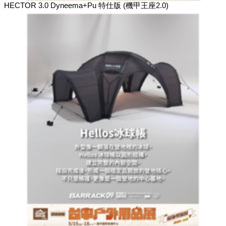
HECTOR 3.0 Dyneema+Pu 特仕版 (機甲王座2.0)