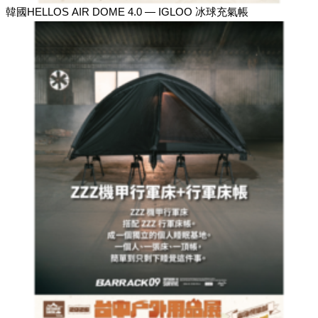
韓國HELLOS AIR DOME 4.0 — IGLOO 冰球充氣帳