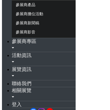
參展商產品
參展商攤位活動
參展商新聞稿
參展商影音
參展商專區
活動資訊
展覽資訊
聯絡我們
相關展覽
登入