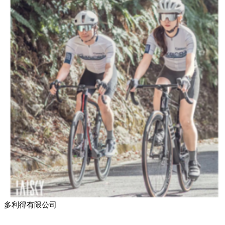
多利得有限公司