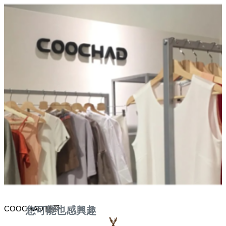
COOCHAD 酷爵
您可能也感興趣