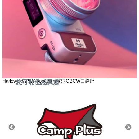
Harlowe Iris 5W Spectra 全彩RGBCW口袋燈
您可能也感興趣