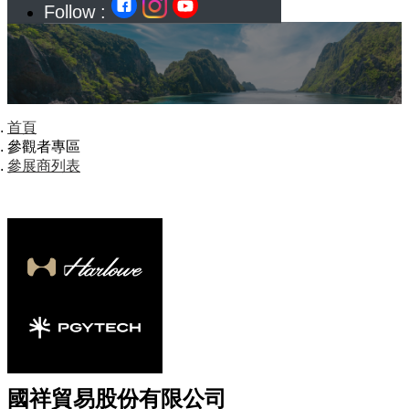
Follow :
首頁
參觀者專區
參展商列表
國祥貿易股份有限公司