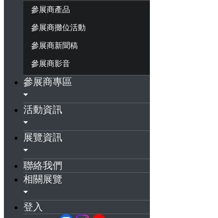
參展商產品
參展商攤位活動
參展商新聞稿
參展商影音
參展商專區
活動資訊
展覽資訊
聯絡我們
相關展覽
登入