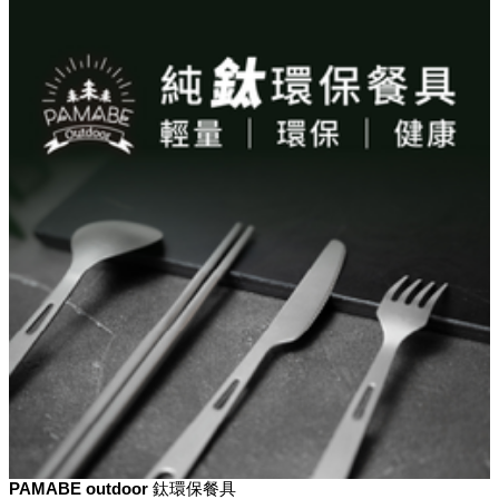
PAMABE outdoor 鈦環保餐具