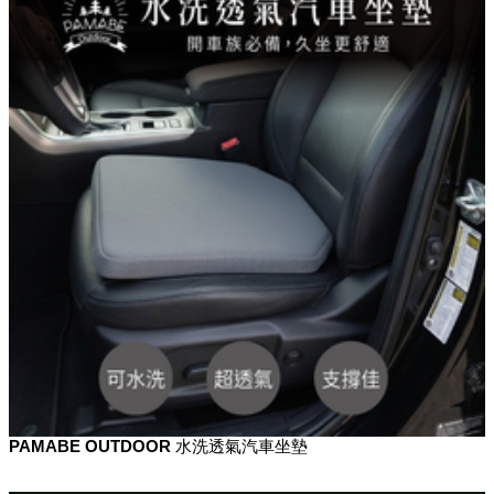
PAMABE OUTDOOR 水洗透氣汽車坐墊