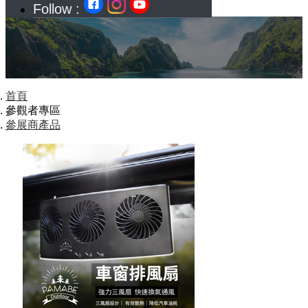
Follow :
首頁
參觀者專區
參展商產品