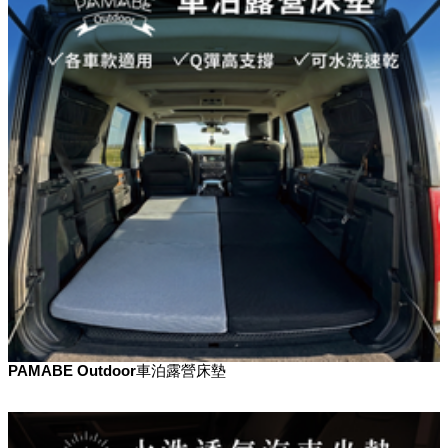
PAMABE Outdoor車泊露營床墊