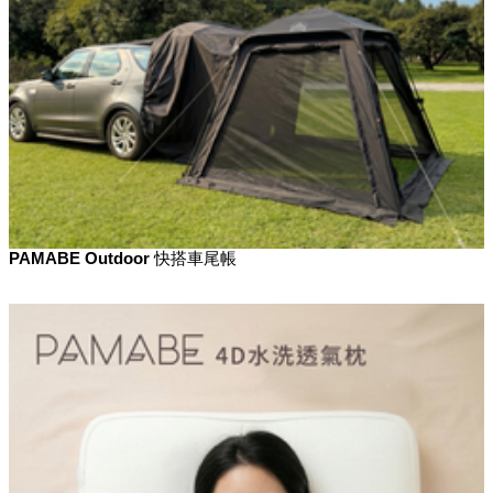
PAMABE Outdoor 快搭車尾帳