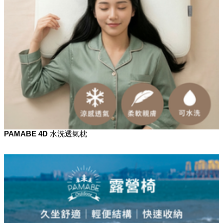
PAMABE 4D 水洗透氣枕