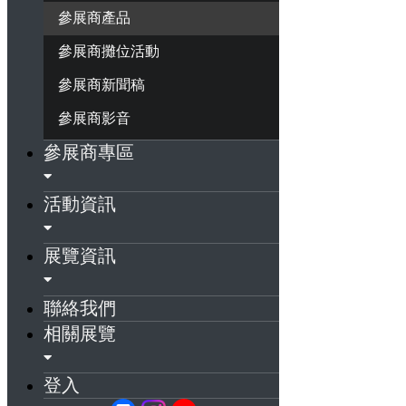
參展商產品
參展商攤位活動
參展商新聞稿
參展商影音
參展商專區
活動資訊
展覽資訊
聯絡我們
相關展覽
登入