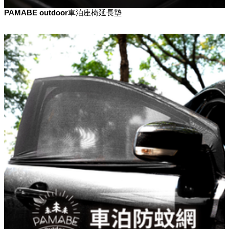
PAMABE outdoor車泊座椅延長墊