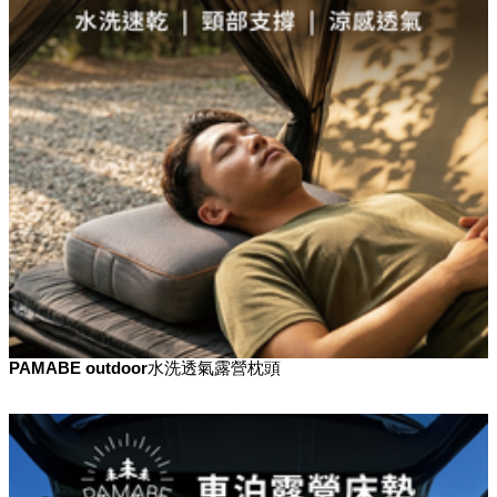
PAMABE outdoor水洗透氣露營枕頭