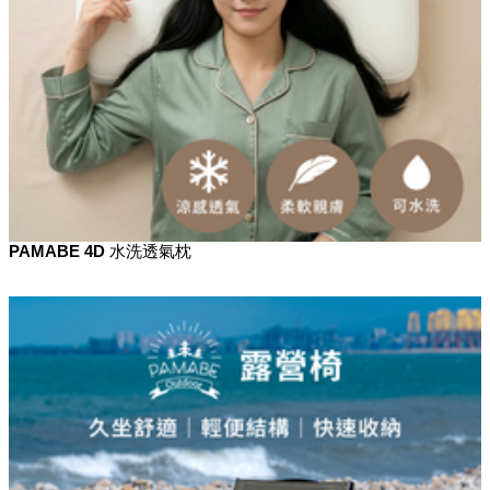
PAMABE 4D 水洗透氣枕