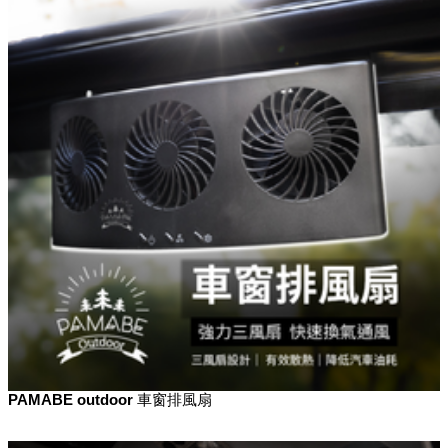
PAMABE outdoor 車窗排風扇