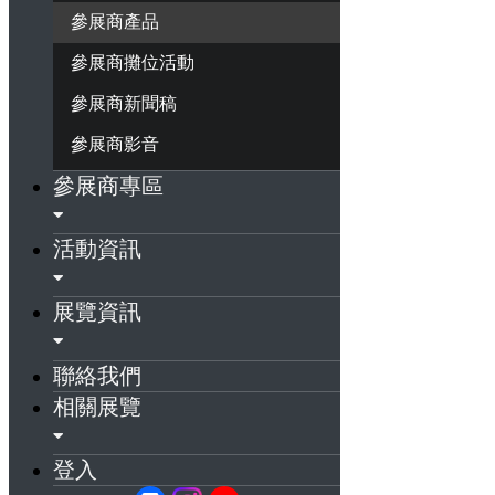
參展商產品
參展商攤位活動
參展商新聞稿
參展商影音
參展商專區
活動資訊
展覽資訊
聯絡我們
相關展覽
登入