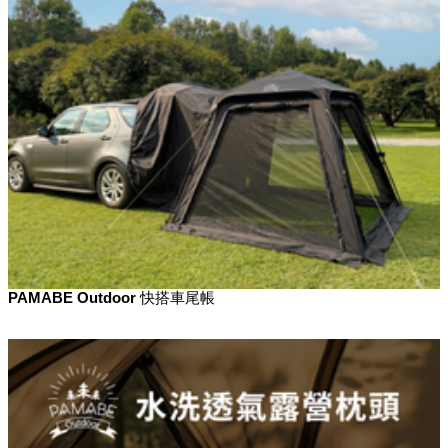
PAMABE Outdoor 快搭車尾帳