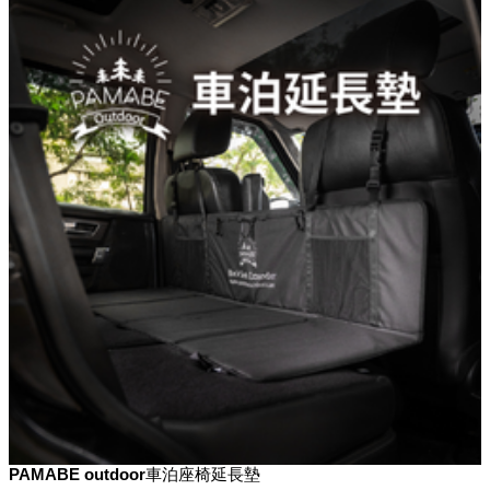
PAMABE outdoor車泊座椅延長墊