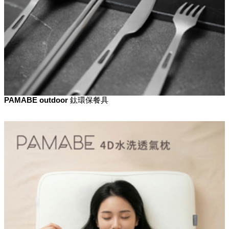
PAMABE outdoor 鈦環保餐具