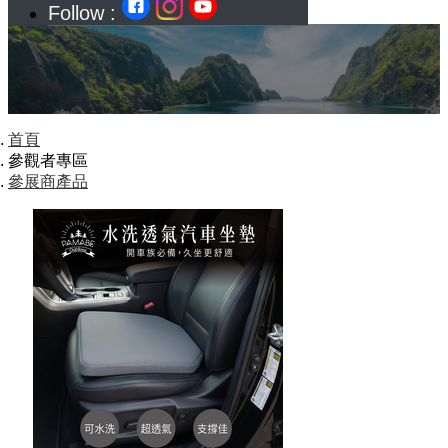
Follow :
首頁
參觀者專區
參展商產品