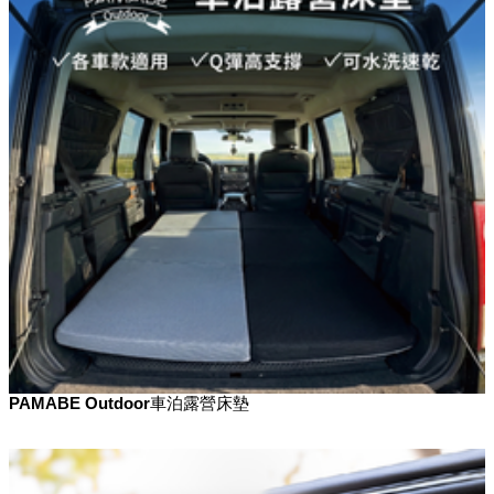
PAMABE Outdoor車泊露營床墊